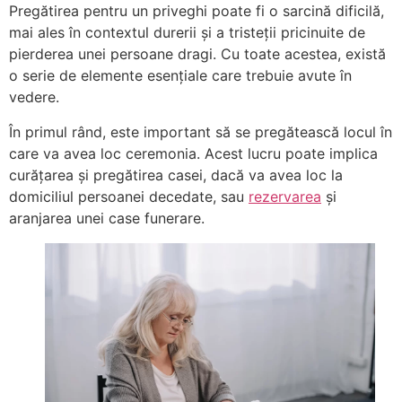
Pregătirea pentru un priveghi poate fi o sarcină dificilă,
mai ales în contextul durerii și a tristeții pricinuite de
pierderea unei persoane dragi. Cu toate acestea, există
o serie de elemente esențiale care trebuie avute în
vedere.
În primul rând, este important să se pregătească locul în
care va avea loc ceremonia. Acest lucru poate implica
curățarea și pregătirea casei, dacă va avea loc la
domiciliul persoanei decedate, sau
rezervarea
și
aranjarea unei case funerare.