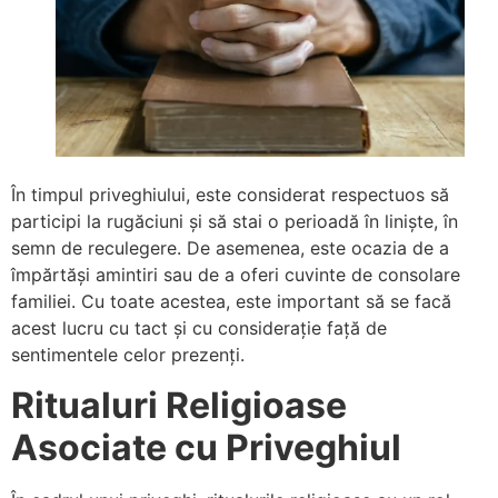
În timpul priveghiului, este considerat respectuos să
participi la rugăciuni și să stai o perioadă în liniște, în
semn de reculegere. De asemenea, este ocazia de a
împărtăși amintiri sau de a oferi cuvinte de consolare
familiei. Cu toate acestea, este important să se facă
acest lucru cu tact și cu considerație față de
sentimentele celor prezenți.
Ritualuri Religioase
Asociate cu Priveghiul