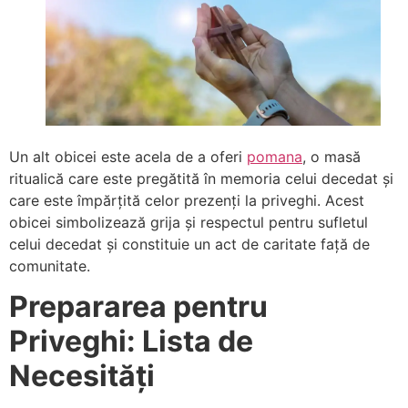
Un alt obicei este acela de a oferi
pomana
, o masă
ritualică care este pregătită în memoria celui decedat și
care este împărțită celor prezenți la priveghi. Acest
obicei simbolizează grija și respectul pentru sufletul
celui decedat și constituie un act de caritate față de
comunitate.
Prepararea pentru
Priveghi: Lista de
Necesități