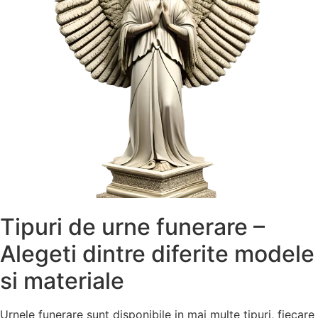
Tipuri de urne funerare –
Alegeti dintre diferite modele
si materiale
Urnele funerare sunt disponibile in mai multe tipuri, fiecare