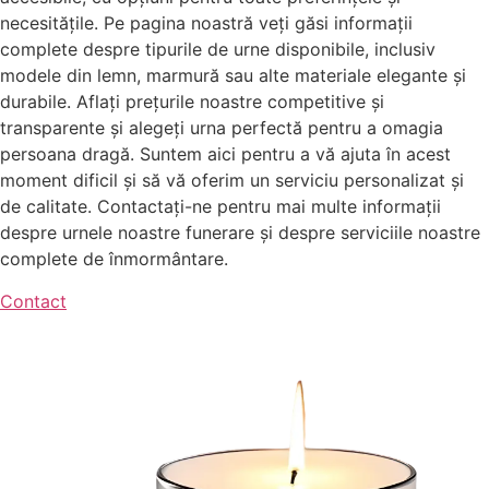
necesitățile. Pe pagina noastră veți găsi informații
complete despre tipurile de urne disponibile, inclusiv
modele din lemn, marmură sau alte materiale elegante și
durabile. Aflați prețurile noastre competitive și
transparente și alegeți urna perfectă pentru a omagia
persoana dragă. Suntem aici pentru a vă ajuta în acest
moment dificil și să vă oferim un serviciu personalizat și
de calitate. Contactați-ne pentru mai multe informații
despre urnele noastre funerare și despre serviciile noastre
complete de înmormântare.
Contact