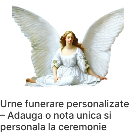
Urne funerare personalizate
– Adauga o nota unica si
personala la ceremonie